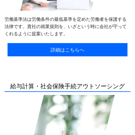
労働基準法は労働条件の最低基準を定めた労働者を保護する
法律です。貴社の就業規則を、いざという時に会社が守って
くれるように提案いたします。
詳細はこちらへ
給与計算・社会保険手続アウトソーシング