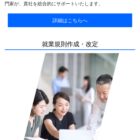
門家が、貴社を総合的にサポートいたします。
詳細はこちらへ
就業規則作成・改定