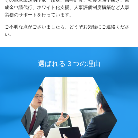
成金申請代行、ホワイト化支援、人事評価制度構築など人事
労務のサポートを行っています。
ご不明な点がございましたら、どうぞお気軽にご連絡くださ
い。
選ばれる
３
つの理由