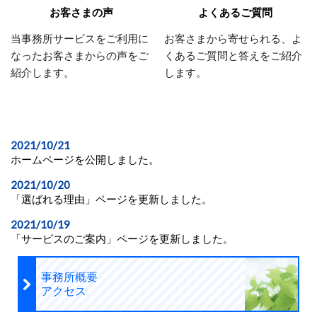
お客さまの声
よくあるご質問
当事務所サービスをご利用に
お客さまから寄せられる、よ
なったお客さまからの声をご
くあるご質問と答えをご紹介
紹介します。
します。
2021/10/21
ホームページを公開しました。
2021/10/20
「選ばれる理由」ページを更新しました。
2021/10/19
「サービスのご案内」ページを更新しました。
事務所概要
アクセス