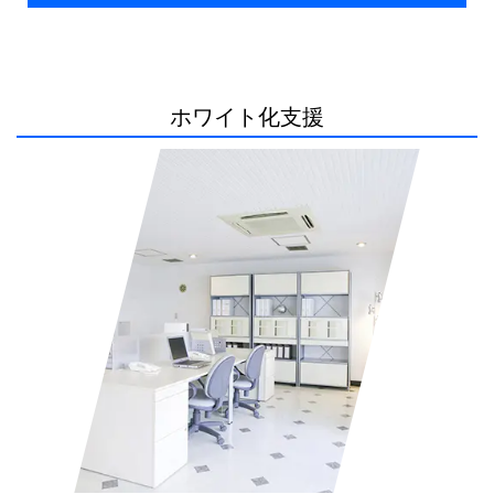
ホワイト化支援