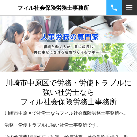
フィル社会保険労務士事務所
川崎市中原区で労務・労使トラブルに
強い社労士なら
フィル社会保険労務士事務所
川崎市中原区で社労士ならフィル社会保険労務士事務所へ。
労務・労使トラブルに強い社労士事務所です。
その他就業規則作成・改定、給与計算、社会保険手続き、助