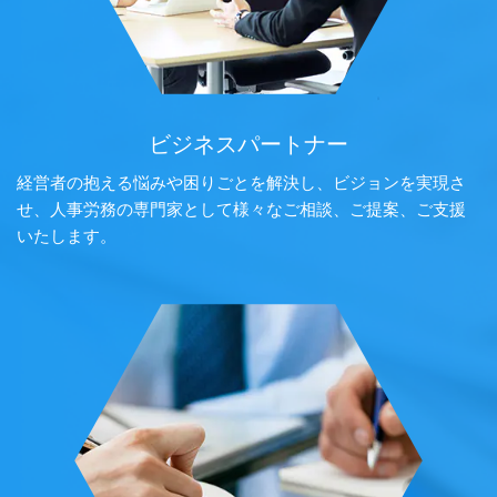
ビジネスパートナー
経営者の抱える悩みや困りごとを解決し、ビジョンを実現さ
せ、人事労務の専門家として様々なご相談、ご提案、ご支援
いたします。