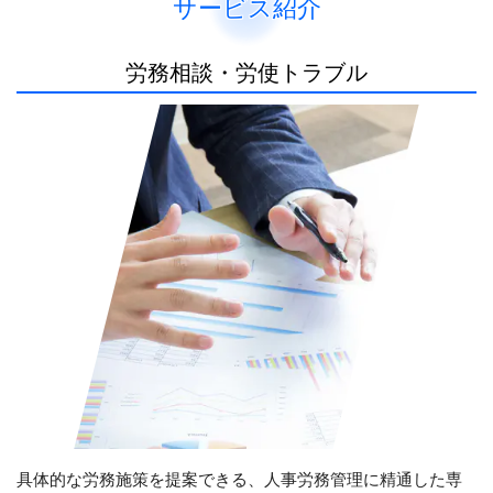
サービス紹介
労務相談・労使トラブル
具体的な労務施策を提案できる、人事労務管理に精通した専