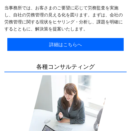
当事務所では、お客さまのご要望に応じて労務監査を実施
し、自社の労務管理の見える化を図ります。まずは、会社の
労務管理に関する現状をヒヤリング・分析し、課題を明確に
するとともに、解決策を提案いたします。
詳細はこちらへ
各種コンサルティング