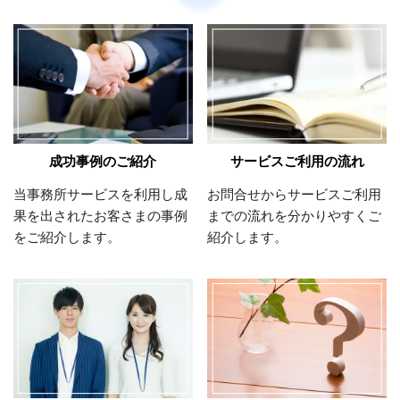
成功事例のご紹介
サービスご利用の流れ
当事務所サービスを利用し成
お問合せからサービスご利用
果を出されたお客さまの事例
までの流れを分かりやすくご
をご紹介します。
紹介します。