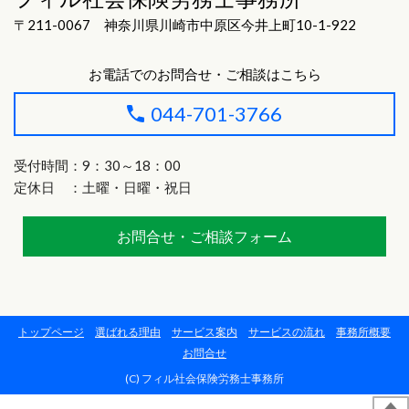
〒211-0067 神奈川県川崎市中原区今井上町10-1-922
お電話でのお問合せ・ご相談はこちら
044-701-3766
受付時間：9：30～18：00
定休日 ：土曜・日曜・祝日
お問合せ・ご相談フォーム
トップページ
選ばれる理由
サービス案内
サービスの流れ
事務所概要
お問合せ
(C) フィル社会保険労務士事務所