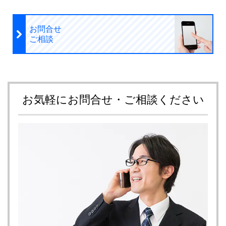
お問合せ
ご相談
お気軽にお問合せ・ご相談ください