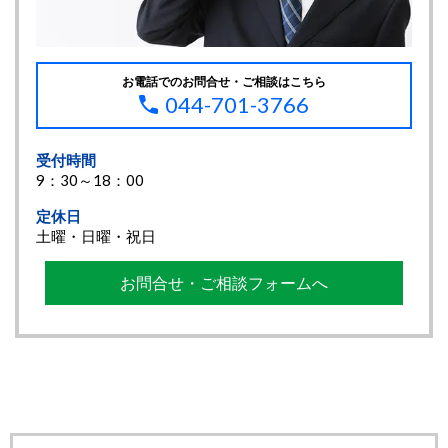
お電話でのお問合せ・ご相談はこちら
044-701-3766
受付時間
9：30～18：00
定休日
土曜・日曜・祝日
お問合せ・ご相談フォームへ