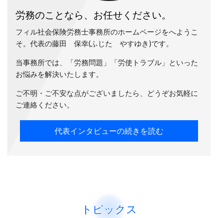
労務のことなら、お任せください。
フィル社会保険労務士事務所のホームページをへようこ
そ。代表の藤田 保幸(ふじた やすゆき)です。
当事務所では、「労務問題」「労使トラブル」といった
お悩みを解決いたします。
ご不明・ご不安な点がございましたら、どうぞお気軽に
ご連絡ください。
代表インタビューの続きを読む
トピックス