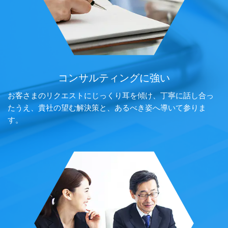
コンサルティングに強い
お客さまのリクエストにじっくり耳を傾け、丁寧に話し合っ
たうえ、貴社の望む解決策と、あるべき姿へ導いて参りま
す。