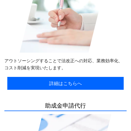
アウトソーシングすることで法改正への対応、業務効率化、
コスト削減を実現いたします。
詳細はこちらへ
助成金申請代行