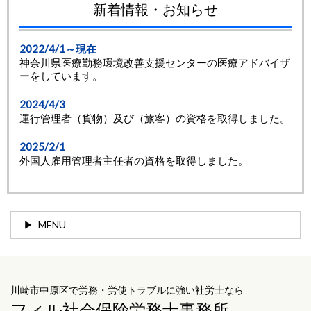
新着情報・お知らせ
2022/4/1～現在
神奈川県医療勤務環境改善支援センターの医療アドバイザ
ーをしています。
2024/4/3
運行管理者（貨物）及び（旅客）の資格を取得しました。
2025/2/1
外国人雇用管理者主任者の資格を取得しました。
MENU
川崎市中原区で労務・労使トラブルに強い社労士なら
フィル社会保険労務士事務所