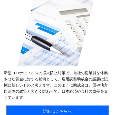
新型コロナウィルスの拡大防止対策で、自社の従業員を休業
させた賃金に対する補填として、雇用調整助成金の話題は記
憶に新しいものと考えます。このように助成金は、国や地方
自治体の政策と大きく関わって、日本経済や会社の成長を支
えています。
詳細はこちらへ