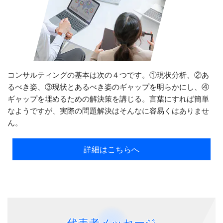
コンサルティングの基本は次の４つです。①現状分析、②あ
るべき姿、③現状とあるべき姿のギャップを明らかにし、④
ギャップを埋めるための解決策を講じる。言葉にすれば簡単
なようですが、実際の問題解決はそんなに容易くはありませ
ん。
詳細はこちらへ
代表者メッセージ