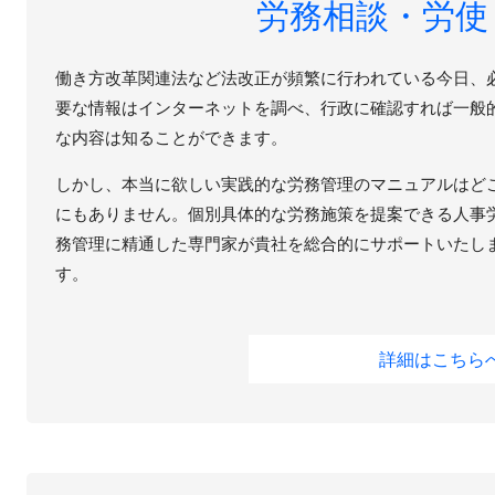
労務相談・労使
働き方改革関連法など法改正が頻繁に行われている今日、
要な情報はインターネットを調べ、行政に確認すれば一般
な内容は知ることができます。
しかし、本当に欲しい実践的な労務管理のマニュアルはど
にもありません。個別具体的な労務施策を提案できる人事
務管理に精通した専門家が貴社を総合的にサポートいたし
す。
詳細はこちら