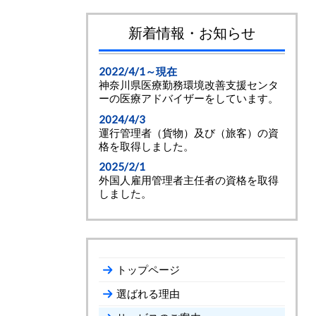
新着情報・お知らせ
2022/4/1～現在
神奈川県医療勤務環境改善支援センタ
ーの医療アドバイザーをしています。
2024/4/3
運行管理者（貨物）及び（旅客）の資
格を取得しました。
2025/2/1
外国人雇用管理者主任者の資格を取得
しました。
トップページ
選ばれる理由