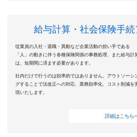
給与計算・社会保険手続
従業員の入社・退職・異動など企業活動の担い手である
「人」の動きに伴う各種保険関係の事務処理、また給与計
は、短期間に済ます必要があります。
社内だけで行うのは効率的ではありません。アウトソーシ
グすることで法改正への対応、業務効率化、コスト削減を
現いたします。
詳細はこちら