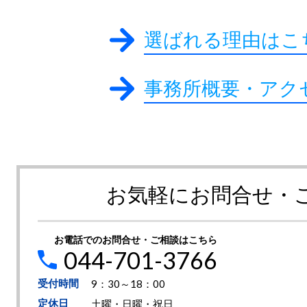
選ばれる理由
事務所概要・アク
お気軽にお問合せ・
お電話でのお問合せ・ご相談はこちら
044-701-3766
受付時間
9：30～18：00
定休日
土曜・日曜・祝日