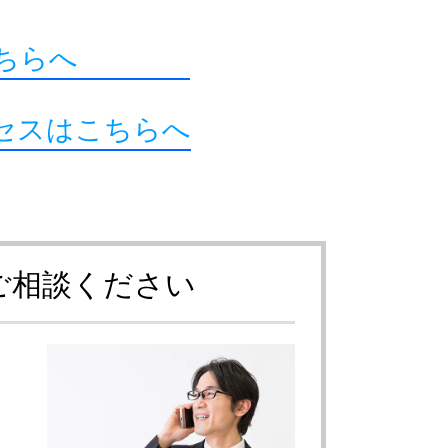
はこちらへ
セスはこちらへ
ご相談ください