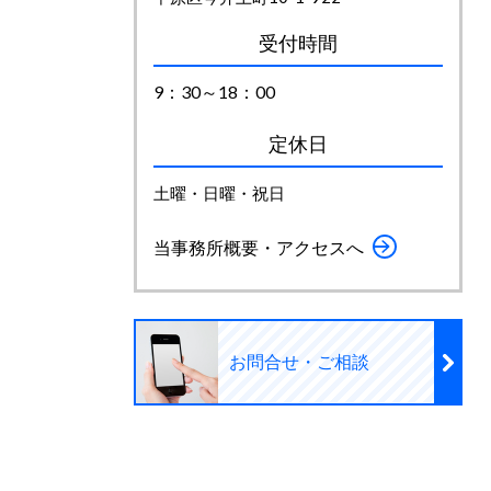
受付時間
9：30～18：00
定休日
土曜・日曜・祝日
当事務所概要・アクセスへ
お問合せ・ご相談