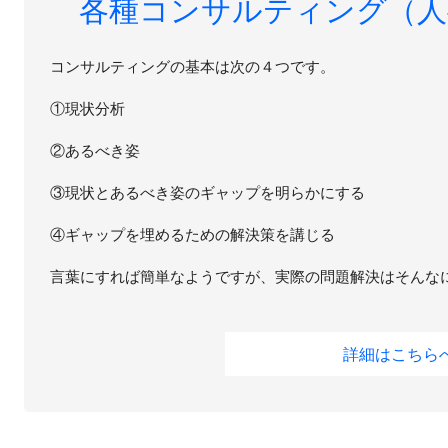
各種コンサルティング（人
コンサルティングの基本は次の４つです。
①現状分析
②あるべき姿
③現状とあるべき姿のギャップを明らかにする
④ギャップを埋めるための解決策を講じる
言葉にすれば簡単なようですが、実際の問題解決はそんな
詳細はこちら