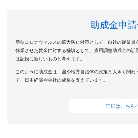
助成金申請
新型コロナウィルスの拡大防止対策として、自社の従業員
休業させた賃金に対する補填として、雇用調整助成金の話
は記憶に新しいものと考えます。
このように助成金は、国や地方自治体の政策と大きく関わ
て、日本経済や会社の成長を支えています。
詳細はこちら