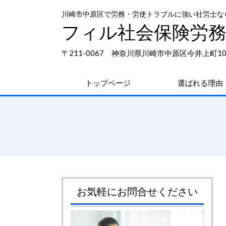
川崎市中原区で労務・労使トラブルに強い社労士な
フィル社会保険労
〒211-0067 神奈川県川崎市中原区今井上町10-
トップページ
選ばれる理由
お気軽にお問合せください