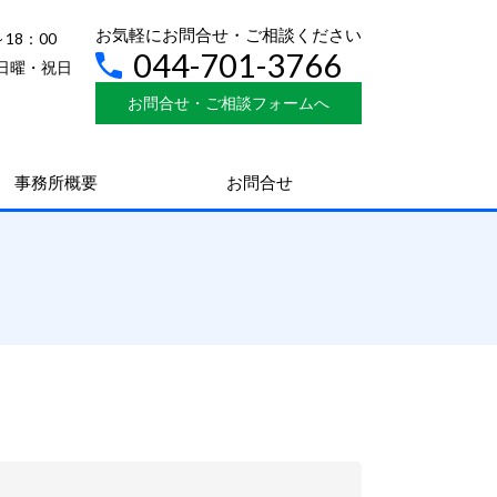
お気軽にお問合せ・ご相談ください
～18：00
044-701-3766
日曜・祝日
お問合せ・ご相談フォームへ
事務所概要
お問合せ