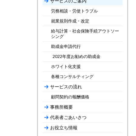
サービスのご案内
労務相談・労使トラブル
就業規則作成・改定
給与計算・社会保険手続アウトソー
シング
助成金申請代行
2022年度お勧めの助成金
ホワイト化支援
各種コンサルティング
サービスの流れ
顧問契約の報酬価格
事務所概要
代表者ごあいさつ
お役立ち情報