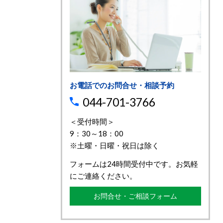
お電話でのお問合せ・相談予約
044-701-3766
＜受付時間＞
9：30～18：00
※土曜・日曜・祝日は除く
フォームは24時間受付中です。お気軽
にご連絡ください。
お問合せ・ご相談フォーム