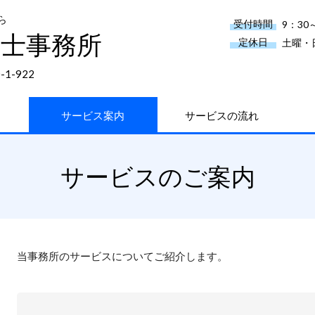
ら
受付時間
9：30
務士事務所
定休日
土曜・
1-922
サービス案内
サービスの流れ
サービスのご案内
当事務所のサービスについてご紹介します。