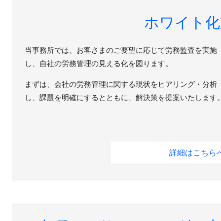
ホワイト化
当事務所では、お客さまのご要望に応じて労務監査を実施
し、自社の労務管理の見える化を図ります。
まずは、会社の労務管理に関する現状をヒアリング・分析
し、課題を明確にするとともに、解決策を提案いたします
詳細はこちら