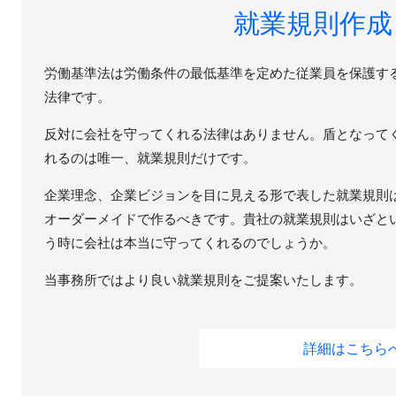
就業規則作成
労働基準法は労働条件の最低基準を定めた従業員を保護す
法律です。
反対に会社を守ってくれる法律はありません。盾となって
れるのは唯一、就業規則だけです。
企業理念、企業ビジョンを目に見える形で表した就業規則
オーダーメイドで作るべきです。貴社の就業規則はいざと
う時に会社は本当に守ってくれるのでしょうか。
当事務所ではより良い就業規則をご提案いたします。
詳細はこちら